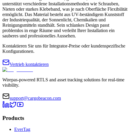
unterstützt verschiedene Installationsmethoden wie Schrauben,
Nieten oder starkes Klebeband, was je nach Oberfläche Flexibilität
ermöglicht. Das Material besteht aus UV-beständigem Kunststoff
der Industriequalität, der Sonnenlicht, Chemikalien und
Reinigungsmitteln standhält. Sein schlankes Design passt
problemlos in enge Räume und verleiht Ihrer Installation ein
sauberes und professionelles Aussehen.
Kontaktieren Sie uns für Integrator-Preise oder kundenspezifische
Konfigurationen.
Vertrieb kontaktieren
Wirepas-powered RTLS and asset tracking solutions for real-time
visibility.
support@cargobeacon.com
Products
EverTag