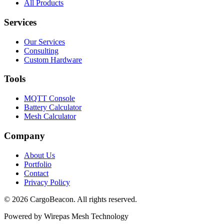
All Products
Services
Our Services
Consulting
Custom Hardware
Tools
MQTT Console
Battery Calculator
Mesh Calculator
Company
About Us
Portfolio
Contact
Privacy Policy
©
2026
CargoBeacon. All rights reserved.
Powered by Wirepas Mesh Technology