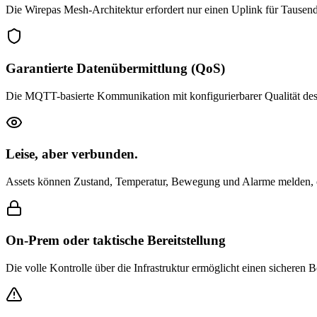
Die Wirepas Mesh-Architektur erfordert nur einen Uplink für Tausend
Garantierte Datenübermittlung (QoS)
Die MQTT-basierte Kommunikation mit konfigurierbarer Qualität des D
Leise, aber verbunden.
Assets können Zustand, Temperatur, Bewegung und Alarme melden, ohn
On-Prem oder taktische Bereitstellung
Die volle Kontrolle über die Infrastruktur ermöglicht einen sicheren 