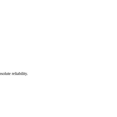
olute reliability.