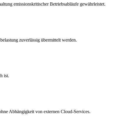
ltung emissionskritischer Betriebsabläufe gewährleistet.
elastung zuverlässig übermittelt werden.
 ist.
 – ohne Abhängigkeit von externen Cloud-Services.