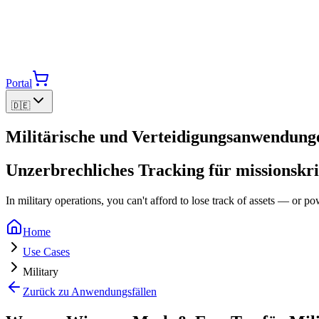
Portal
🇩🇪
Militärische und Verteidigungsanwendung
Unzerbrechliches Tracking für missionskri
In military operations, you can't afford to lose track of assets — or p
Home
Use Cases
Military
Zurück zu Anwendungsfällen