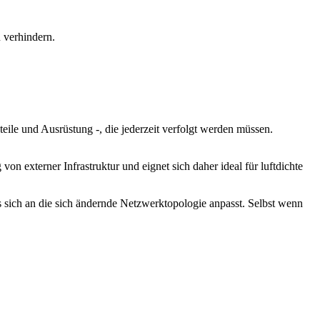
 verhindern.
ile und Ausrüstung -, die jederzeit verfolgt werden müssen.
 externer Infrastruktur und eignet sich daher ideal für luftdichte
sich an die sich ändernde Netzwerktopologie anpasst. Selbst wenn