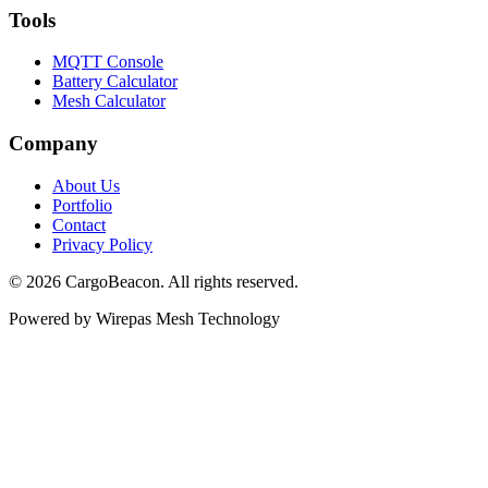
Tools
MQTT Console
Battery Calculator
Mesh Calculator
Company
About Us
Portfolio
Contact
Privacy Policy
©
2026
CargoBeacon. All rights reserved.
Powered by Wirepas Mesh Technology