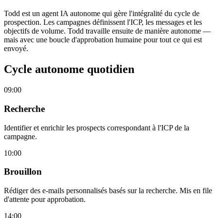
Todd est un agent IA autonome qui gère l'intégralité du cycle de
prospection. Les campagnes définissent l'ICP, les messages et les
objectifs de volume. Todd travaille ensuite de manière autonome —
mais avec une boucle d'approbation humaine pour tout ce qui est
envoyé.
Cycle autonome quotidien
09:00
Recherche
Identifier et enrichir les prospects correspondant à l'ICP de la
campagne.
10:00
Brouillon
Rédiger des e-mails personnalisés basés sur la recherche. Mis en file
d'attente pour approbation.
14:00