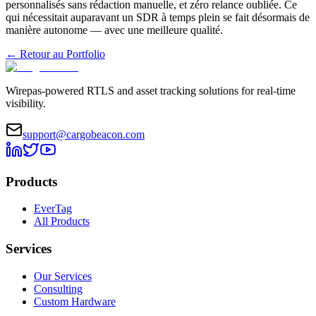
personnalisés sans rédaction manuelle, et zéro relance oubliée. Ce
qui nécessitait auparavant un SDR à temps plein se fait désormais de
manière autonome — avec une meilleure qualité.
←
Retour au Portfolio
Wirepas-powered RTLS and asset tracking solutions for real-time
visibility.
support@cargobeacon.com
Products
EverTag
All Products
Services
Our Services
Consulting
Custom Hardware