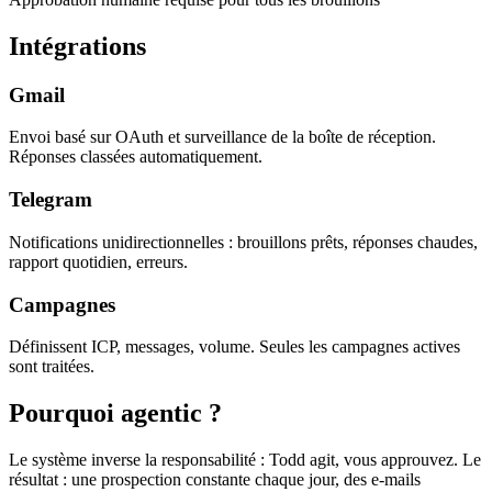
Intégrations
Gmail
Envoi basé sur OAuth et surveillance de la boîte de réception.
Réponses classées automatiquement.
Telegram
Notifications unidirectionnelles : brouillons prêts, réponses chaudes,
rapport quotidien, erreurs.
Campagnes
Définissent ICP, messages, volume. Seules les campagnes actives
sont traitées.
Pourquoi agentic ?
Le système inverse la responsabilité : Todd agit, vous approuvez. Le
résultat : une prospection constante chaque jour, des e-mails