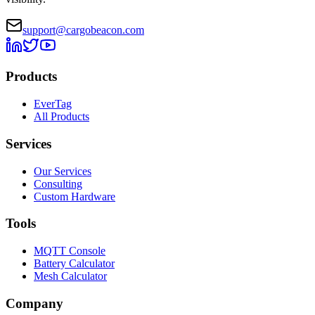
support@cargobeacon.com
Products
EverTag
All Products
Services
Our Services
Consulting
Custom Hardware
Tools
MQTT Console
Battery Calculator
Mesh Calculator
Company