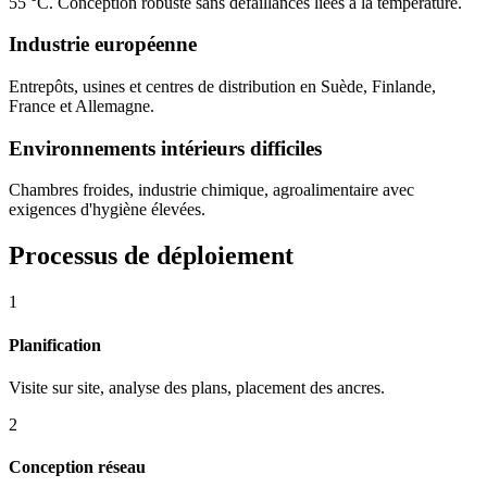
55 °C. Conception robuste sans défaillances liées à la température.
Industrie européenne
Entrepôts, usines et centres de distribution en Suède, Finlande,
France et Allemagne.
Environnements intérieurs difficiles
Chambres froides, industrie chimique, agroalimentaire avec
exigences d'hygiène élevées.
Processus de déploiement
1
Planification
Visite sur site, analyse des plans, placement des ancres.
2
Conception réseau