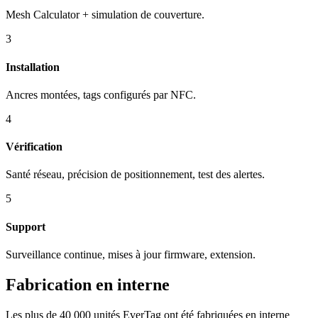
Mesh Calculator + simulation de couverture.
3
Installation
Ancres montées, tags configurés par NFC.
4
Vérification
Santé réseau, précision de positionnement, test des alertes.
5
Support
Surveillance continue, mises à jour firmware, extension.
Fabrication en interne
Les plus de 40 000 unités EverTag ont été fabriquées en interne