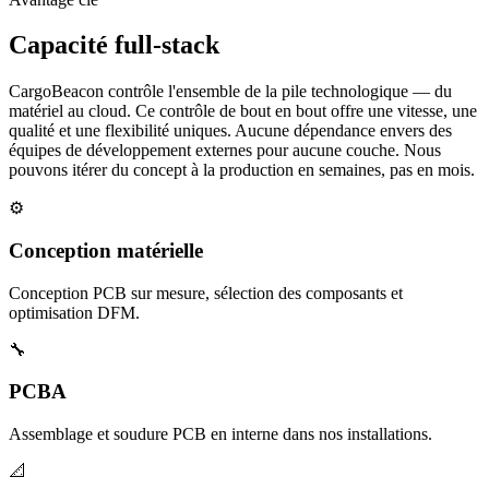
Capacité full-stack
CargoBeacon contrôle l'ensemble de la pile technologique — du
matériel au cloud. Ce contrôle de bout en bout offre une vitesse, une
qualité et une flexibilité uniques. Aucune dépendance envers des
équipes de développement externes pour aucune couche. Nous
pouvons itérer du concept à la production en semaines, pas en mois.
⚙️
Conception matérielle
Conception PCB sur mesure, sélection des composants et
optimisation DFM.
🔧
PCBA
Assemblage et soudure PCB en interne dans nos installations.
📐