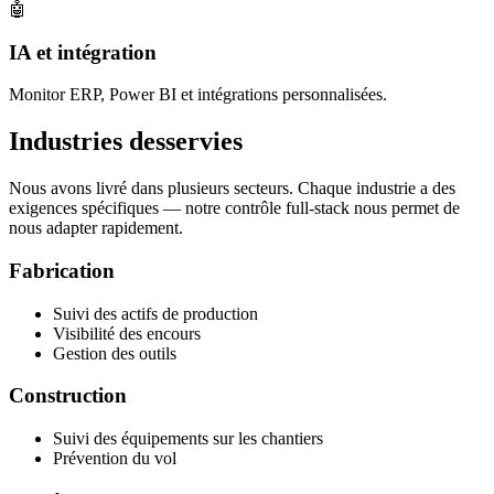
🤖
IA et intégration
Monitor ERP, Power BI et intégrations personnalisées.
Industries desservies
Nous avons livré dans plusieurs secteurs. Chaque industrie a des
exigences spécifiques — notre contrôle full-stack nous permet de
nous adapter rapidement.
Fabrication
Suivi des actifs de production
Visibilité des encours
Gestion des outils
Construction
Suivi des équipements sur les chantiers
Prévention du vol