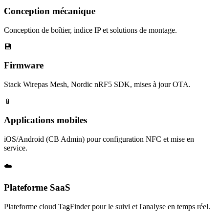
Conception mécanique
Conception de boîtier, indice IP et solutions de montage.
💾
Firmware
Stack Wirepas Mesh, Nordic nRF5 SDK, mises à jour OTA.
📱
Applications mobiles
iOS/Android (CB Admin) pour configuration NFC et mise en
service.
☁️
Plateforme SaaS
Plateforme cloud TagFinder pour le suivi et l'analyse en temps réel.