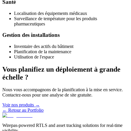
Santé
Localisation des équipements médicaux
Surveillance de température pour les produits
pharmaceutiques
Gestion des installations
Inventaire des actifs du bâtiment
Planification de la maintenance
Utilisation de l'espace
Vous planifiez un déploiement à grande
échelle ?
Nous vous accompagnons de la planification à la mise en service.
Contactez-nous pour une analyse de site gratuite.
Voir nos produits
→
←
Retour au Portfolio
Wirepas-powered RTLS and asset tracking solutions for real-time
visibility.