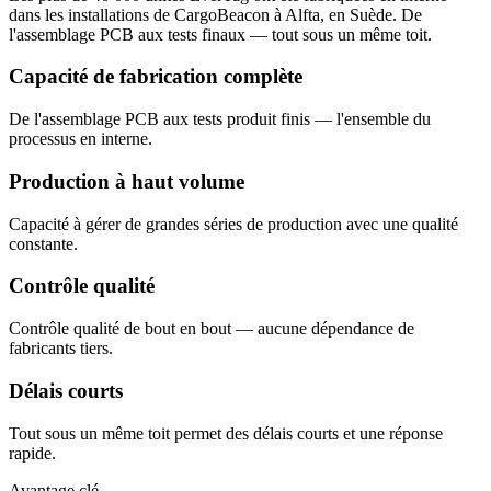
dans les installations de CargoBeacon à Alfta, en Suède. De
l'assemblage PCB aux tests finaux — tout sous un même toit.
Capacité de fabrication complète
De l'assemblage PCB aux tests produit finis — l'ensemble du
processus en interne.
Production à haut volume
Capacité à gérer de grandes séries de production avec une qualité
constante.
Contrôle qualité
Contrôle qualité de bout en bout — aucune dépendance de
fabricants tiers.
Délais courts
Tout sous un même toit permet des délais courts et une réponse
rapide.
Avantage clé