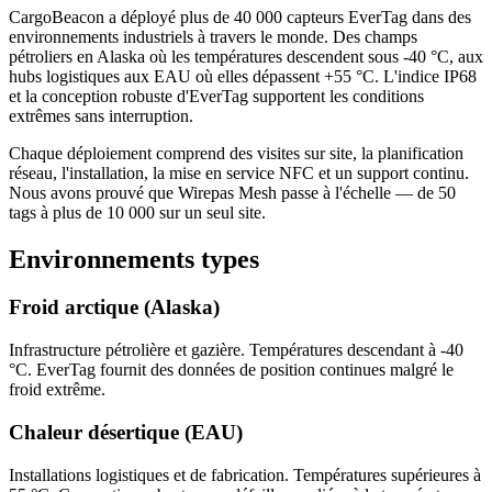
CargoBeacon a déployé plus de 40 000 capteurs EverTag dans des
environnements industriels à travers le monde. Des champs
pétroliers en Alaska où les températures descendent sous -40 °C, aux
hubs logistiques aux EAU où elles dépassent +55 °C. L'indice IP68
et la conception robuste d'EverTag supportent les conditions
extrêmes sans interruption.
Chaque déploiement comprend des visites sur site, la planification
réseau, l'installation, la mise en service NFC et un support continu.
Nous avons prouvé que Wirepas Mesh passe à l'échelle — de 50
tags à plus de 10 000 sur un seul site.
Environnements types
Froid arctique (Alaska)
Infrastructure pétrolière et gazière. Températures descendant à -40
°C. EverTag fournit des données de position continues malgré le
froid extrême.
Chaleur désertique (EAU)
Installations logistiques et de fabrication. Températures supérieures à