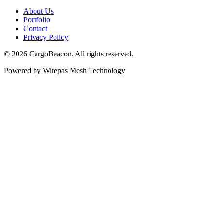
About Us
Portfolio
Contact
Privacy Policy
©
2026
CargoBeacon. All rights reserved.
Powered by Wirepas Mesh Technology