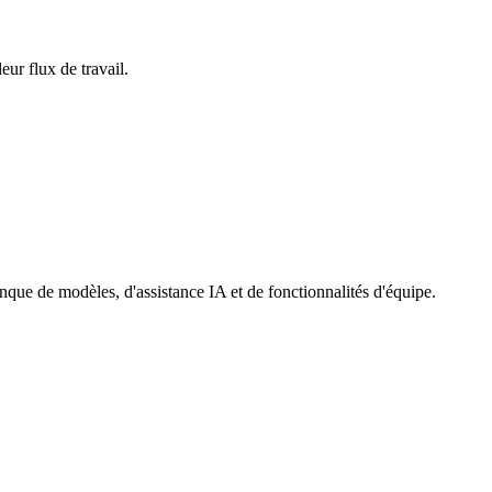
r flux de travail.
e de modèles, d'assistance IA et de fonctionnalités d'équipe.