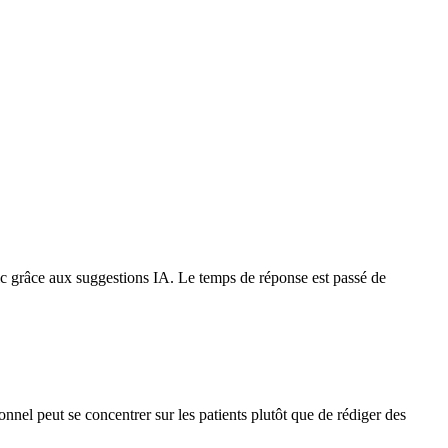
 grâce aux suggestions IA. Le temps de réponse est passé de
nel peut se concentrer sur les patients plutôt que de rédiger des