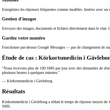
Enregistrez les réponses fréquentes comme modèles. Insérez avec un 
Gestion d'images
Envoyez des images, documents et fichiers directement dans le chat.
Gardez votre numéro
Fonctionne par-dessus Google Messages — pas de changement de num
Étude de cas : Körkortsmedicin i Gävlebo
"Nous recevons plus de 100 SMS par jour avec des demandes de réserv
plusieurs heures à quelques minutes."
— Körkortsmedicin i Gävleborg
Résultats
Körkortsmedicin i Gävleborg a réduit le temps de réponse moyen de 4 he
SMS.