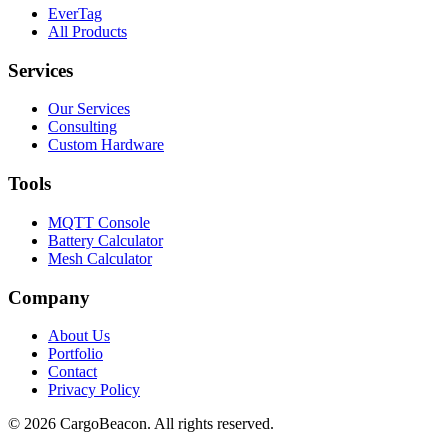
EverTag
All Products
Services
Our Services
Consulting
Custom Hardware
Tools
MQTT Console
Battery Calculator
Mesh Calculator
Company
About Us
Portfolio
Contact
Privacy Policy
©
2026
CargoBeacon. All rights reserved.