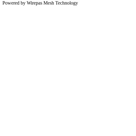
Powered by Wirepas Mesh Technology