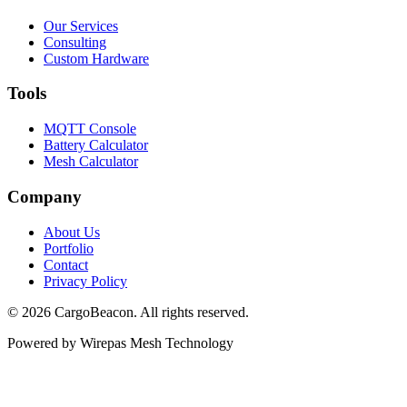
Our Services
Consulting
Custom Hardware
Tools
MQTT Console
Battery Calculator
Mesh Calculator
Company
About Us
Portfolio
Contact
Privacy Policy
©
2026
CargoBeacon. All rights reserved.
Powered by Wirepas Mesh Technology