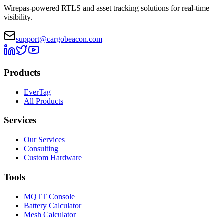
Wirepas-powered RTLS and asset tracking solutions for real-time
visibility.
support@cargobeacon.com
Products
EverTag
All Products
Services
Our Services
Consulting
Custom Hardware
Tools
MQTT Console
Battery Calculator
Mesh Calculator