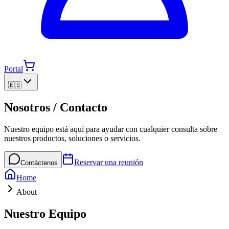
Portal
🇪🇸
Nosotros / Contacto
Nuestro equipo está aquí para ayudar con cualquier consulta sobre
nuestros productos, soluciones o servicios.
Reservar una reunión
Contáctenos
Home
About
Nuestro Equipo