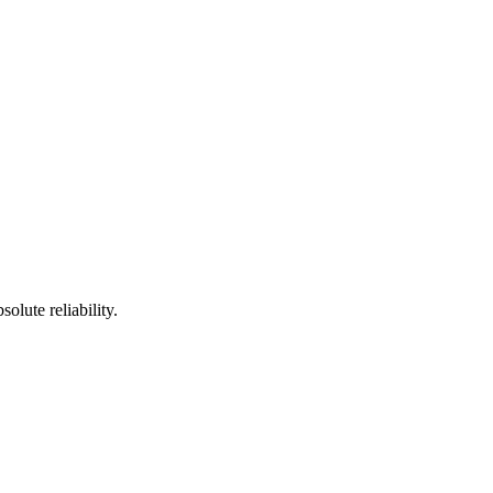
olute reliability.